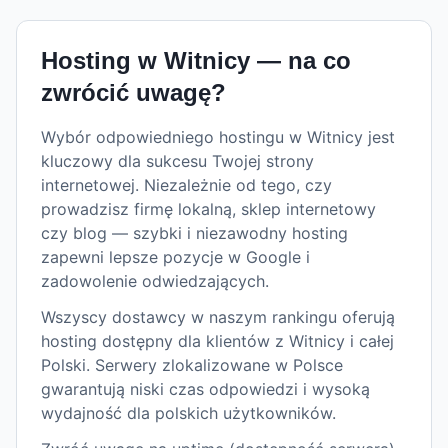
Hosting w
Witnicy
— na co
zwrócić uwagę?
Wybór odpowiedniego hostingu w Witnicy jest
kluczowy dla sukcesu Twojej strony
internetowej. Niezależnie od tego, czy
prowadzisz firmę lokalną, sklep internetowy
czy blog — szybki i niezawodny hosting
zapewni lepsze pozycje w Google i
zadowolenie odwiedzających.
Wszyscy dostawcy w naszym rankingu oferują
hosting dostępny dla klientów z Witnicy i całej
Polski. Serwery zlokalizowane w Polsce
gwarantują niski czas odpowiedzi i wysoką
wydajność dla polskich użytkowników.