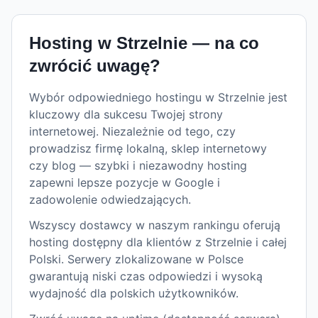
Hosting w
Strzelnie
— na co
zwrócić uwagę?
Wybór odpowiedniego hostingu w Strzelnie jest
kluczowy dla sukcesu Twojej strony
internetowej. Niezależnie od tego, czy
prowadzisz firmę lokalną, sklep internetowy
czy blog — szybki i niezawodny hosting
zapewni lepsze pozycje w Google i
zadowolenie odwiedzających.
Wszyscy dostawcy w naszym rankingu oferują
hosting dostępny dla klientów z Strzelnie i całej
Polski. Serwery zlokalizowane w Polsce
gwarantują niski czas odpowiedzi i wysoką
wydajność dla polskich użytkowników.