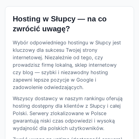
Hosting w
Słupcy
— na co
zwrócić uwagę?
Wybór odpowiedniego hostingu w Słupcy jest
kluczowy dla sukcesu Twojej strony
internetowej. Niezależnie od tego, czy
prowadzisz firmę lokalną, sklep internetowy
czy blog — szybki i niezawodny hosting
zapewni lepsze pozycje w Google i
zadowolenie odwiedzających.
Wszyscy dostawcy w naszym rankingu oferują
hosting dostępny dla klientów z Słupcy i całej
Polski. Serwery zlokalizowane w Polsce
gwarantują niski czas odpowiedzi i wysoką
wydajność dla polskich użytkowników.