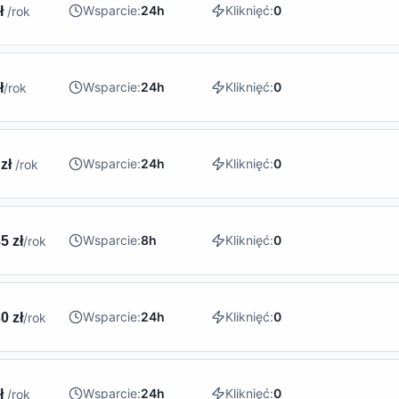
Wsparcie:
24h
Kliknięć:
0
zł
/rok
Wsparcie:
24h
Kliknięć:
0
ł
/rok
Wsparcie:
24h
Kliknięć:
0
 zł
/rok
Wsparcie:
8h
Kliknięć:
0
5 zł
/rok
Wsparcie:
24h
Kliknięć:
0
0 zł
/rok
Wsparcie:
24h
Kliknięć:
0
zł
/rok