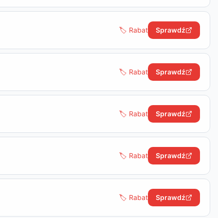
🏷️ Rabat
Sprawdź
🏷️ Rabat
Sprawdź
🏷️ Rabat
Sprawdź
🏷️ Rabat
Sprawdź
🏷️ Rabat
Sprawdź