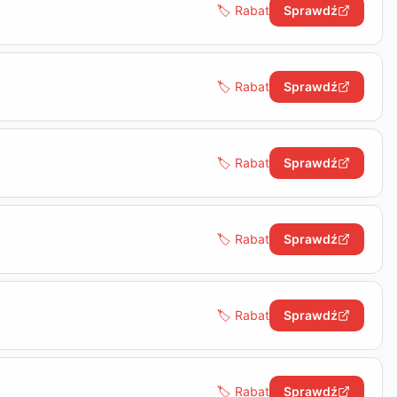
🏷️ Rabat
Sprawdź
🏷️ Rabat
Sprawdź
🏷️ Rabat
Sprawdź
🏷️ Rabat
Sprawdź
🏷️ Rabat
Sprawdź
🏷️ Rabat
Sprawdź