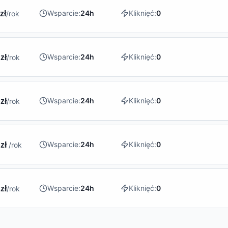
Wsparcie:
24h
Kliknięć:
0
zł
/rok
Wsparcie:
24h
Kliknięć:
0
zł
/rok
Wsparcie:
24h
Kliknięć:
0
zł
/rok
Wsparcie:
24h
Kliknięć:
0
 zł
/rok
Wsparcie:
24h
Kliknięć:
0
zł
/rok