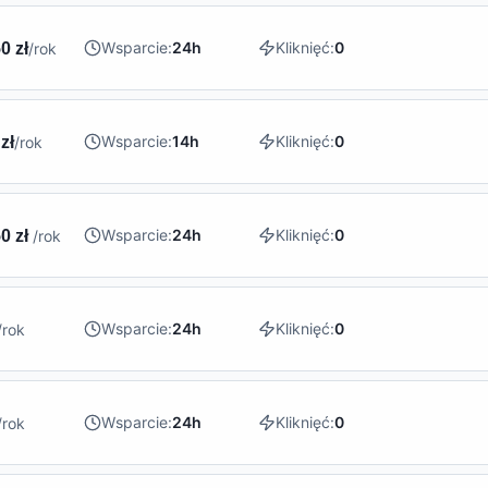
Wsparcie:
24h
Kliknięć:
0
0 zł
/rok
Wsparcie:
14h
Kliknięć:
0
zł
/rok
Wsparcie:
24h
Kliknięć:
0
0 zł
/rok
Wsparcie:
24h
Kliknięć:
0
/rok
Wsparcie:
24h
Kliknięć:
0
/rok