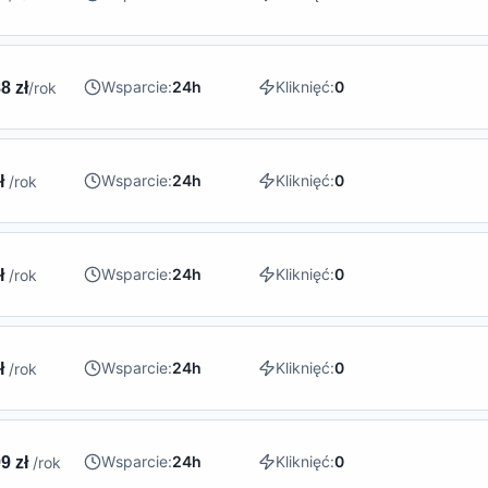
Wsparcie:
24h
Kliknięć:
0
8 zł
/rok
Wsparcie:
24h
Kliknięć:
0
zł
/rok
Wsparcie:
24h
Kliknięć:
0
zł
/rok
Wsparcie:
24h
Kliknięć:
0
zł
/rok
Wsparcie:
24h
Kliknięć:
0
9 zł
/rok