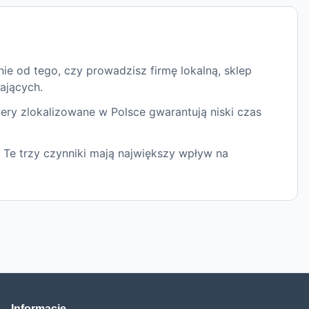
ie od tego, czy prowadzisz firmę lokalną, sklep
ających.
ery zlokalizowane w Polsce gwarantują niski czas
 Te trzy czynniki mają największy wpływ na
Informacje