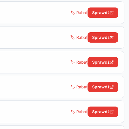
🏷️ Rabat
Sprawdź
🏷️ Rabat
Sprawdź
🏷️ Rabat
Sprawdź
🏷️ Rabat
Sprawdź
🏷️ Rabat
Sprawdź