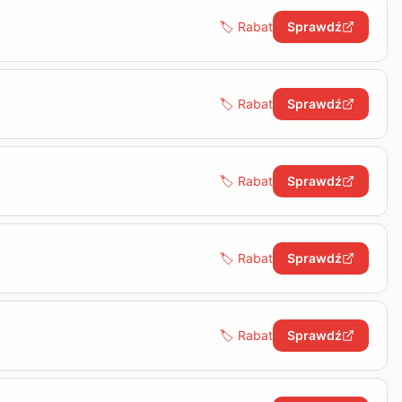
🏷️ Rabat
Sprawdź
🏷️ Rabat
Sprawdź
🏷️ Rabat
Sprawdź
🏷️ Rabat
Sprawdź
🏷️ Rabat
Sprawdź