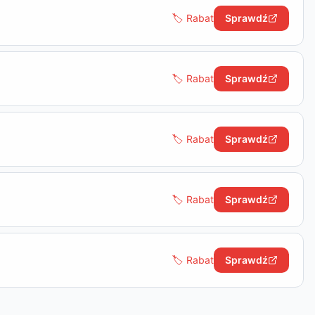
🏷️ Rabat
Sprawdź
🏷️ Rabat
Sprawdź
🏷️ Rabat
Sprawdź
🏷️ Rabat
Sprawdź
🏷️ Rabat
Sprawdź