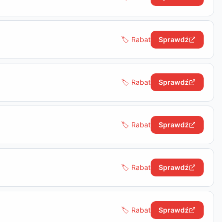
🏷️ Rabat
Sprawdź
🏷️ Rabat
Sprawdź
🏷️ Rabat
Sprawdź
🏷️ Rabat
Sprawdź
🏷️ Rabat
Sprawdź