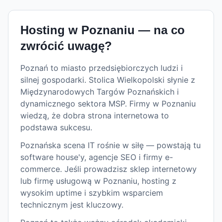
Hosting w
Poznaniu
— na co
zwrócić uwagę?
Poznań to miasto przedsiębiorczych ludzi i
silnej gospodarki. Stolica Wielkopolski słynie z
Międzynarodowych Targów Poznańskich i
dynamicznego sektora MSP. Firmy w Poznaniu
wiedzą, że dobra strona internetowa to
podstawa sukcesu.
Poznańska scena IT rośnie w siłę — powstają tu
software house'y, agencje SEO i firmy e-
commerce. Jeśli prowadzisz sklep internetowy
lub firmę usługową w Poznaniu, hosting z
wysokim uptime i szybkim wsparciem
technicznym jest kluczowy.