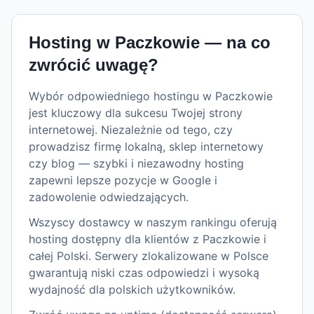
Hosting w
Paczkowie
— na co
zwrócić uwagę?
Wybór odpowiedniego hostingu w Paczkowie
jest kluczowy dla sukcesu Twojej strony
internetowej. Niezależnie od tego, czy
prowadzisz firmę lokalną, sklep internetowy
czy blog — szybki i niezawodny hosting
zapewni lepsze pozycje w Google i
zadowolenie odwiedzających.
Wszyscy dostawcy w naszym rankingu oferują
hosting dostępny dla klientów z Paczkowie i
całej Polski. Serwery zlokalizowane w Polsce
gwarantują niski czas odpowiedzi i wysoką
wydajność dla polskich użytkowników.