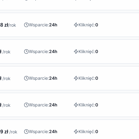
Wsparcie:
24h
Kliknięć:
0
8 zł
/rok
Wsparcie:
24h
Kliknięć:
0
zł
/rok
Wsparcie:
24h
Kliknięć:
0
zł
/rok
Wsparcie:
24h
Kliknięć:
0
zł
/rok
Wsparcie:
24h
Kliknięć:
0
9 zł
/rok