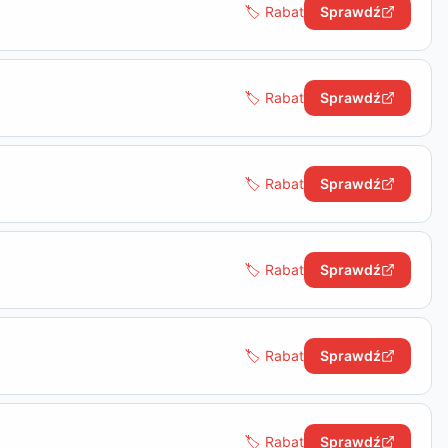
🏷️ Rabat
Sprawdź
🏷️ Rabat
Sprawdź
🏷️ Rabat
Sprawdź
🏷️ Rabat
Sprawdź
🏷️ Rabat
Sprawdź
🏷️ Rabat
Sprawdź