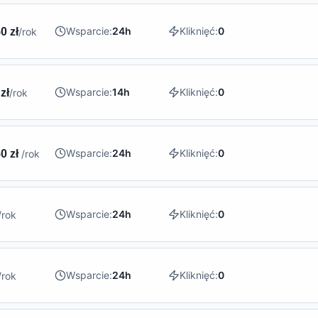
Wsparcie:
24h
Kliknięć:
0
0 zł
/rok
Wsparcie:
14h
Kliknięć:
0
zł
/rok
Wsparcie:
24h
Kliknięć:
0
0 zł
/rok
Wsparcie:
24h
Kliknięć:
0
/rok
Wsparcie:
24h
Kliknięć:
0
/rok