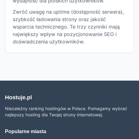
wydajność dla polskich użytkowników.
Zwróć uwagę na uptime (dostępność serwera),
szybkość ładowania strony oraz jakość
wsparcia technicznego. Te trzy czynniki mają
największy wpływ na pozycjonowanie SEO i
doświadczenia użytkowników.
Hostuje.pl
Niezależny ranking hostingów w Polsce. Pomagamy wybrać
najlepszy hosting dla Twojej strony internetowej.
Popularne miasta