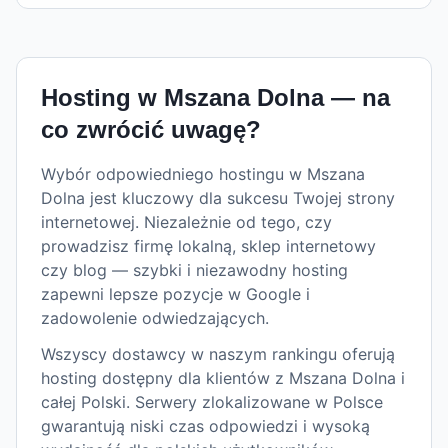
Hosting w
Mszana Dolna
— na
co zwrócić uwagę?
Wybór odpowiedniego hostingu w Mszana
Dolna jest kluczowy dla sukcesu Twojej strony
internetowej. Niezależnie od tego, czy
prowadzisz firmę lokalną, sklep internetowy
czy blog — szybki i niezawodny hosting
zapewni lepsze pozycje w Google i
zadowolenie odwiedzających.
Wszyscy dostawcy w naszym rankingu oferują
hosting dostępny dla klientów z Mszana Dolna i
całej Polski. Serwery zlokalizowane w Polsce
gwarantują niski czas odpowiedzi i wysoką