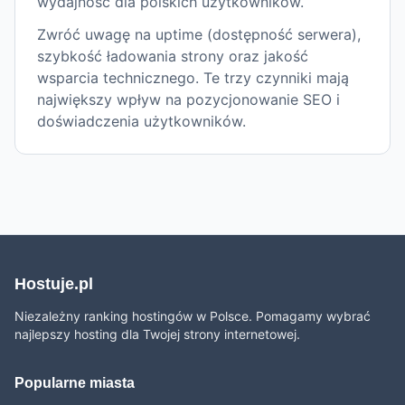
wydajność dla polskich użytkowników.
Zwróć uwagę na uptime (dostępność serwera),
szybkość ładowania strony oraz jakość
wsparcia technicznego. Te trzy czynniki mają
największy wpływ na pozycjonowanie SEO i
doświadczenia użytkowników.
Hostuje.pl
Niezależny ranking hostingów w Polsce. Pomagamy wybrać
najlepszy hosting dla Twojej strony internetowej.
Popularne miasta