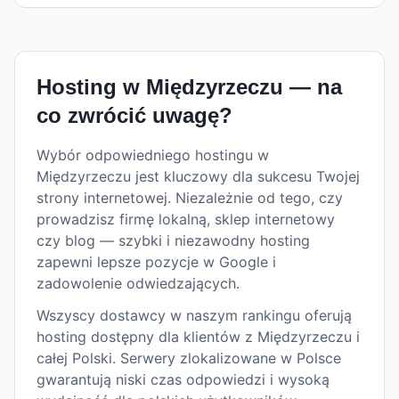
Hosting w
Międzyrzeczu
— na
co zwrócić uwagę?
Wybór odpowiedniego hostingu w
Międzyrzeczu jest kluczowy dla sukcesu Twojej
strony internetowej. Niezależnie od tego, czy
prowadzisz firmę lokalną, sklep internetowy
czy blog — szybki i niezawodny hosting
zapewni lepsze pozycje w Google i
zadowolenie odwiedzających.
Wszyscy dostawcy w naszym rankingu oferują
hosting dostępny dla klientów z Międzyrzeczu i
całej Polski. Serwery zlokalizowane w Polsce
gwarantują niski czas odpowiedzi i wysoką