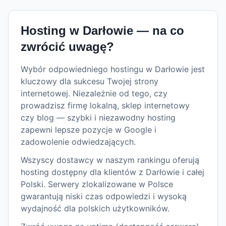
Hosting w
Darłowie
— na co
zwrócić uwagę?
Wybór odpowiedniego hostingu w Darłowie jest
kluczowy dla sukcesu Twojej strony
internetowej. Niezależnie od tego, czy
prowadzisz firmę lokalną, sklep internetowy
czy blog — szybki i niezawodny hosting
zapewni lepsze pozycje w Google i
zadowolenie odwiedzających.
Wszyscy dostawcy w naszym rankingu oferują
hosting dostępny dla klientów z Darłowie i całej
Polski. Serwery zlokalizowane w Polsce
gwarantują niski czas odpowiedzi i wysoką
wydajność dla polskich użytkowników.